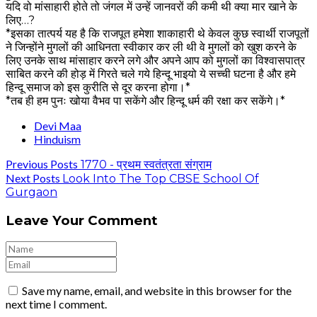
यदि वो मांसाहारी होते तो जंगल में उन्हें जानवरों की कमी थी क्या मार खाने के
लिए…?
*इसका तात्पर्य यह है कि राजपूत हमेशा शाकाहारी थे केवल कुछ स्वार्थी राजपूतों
ने जिन्होंने मुगलों की आधिनता स्वीकार कर ली थी वे मुगलों को खुश करने के
लिए उनके साथ मांसाहार करने लगे और अपने आप को मुगलों का विश्वासपात्र
साबित करने की होड़ में गिरते चले गये हिन्दू भाइयो ये सच्ची घटना है और हमे
हिन्दू समाज को इस कुरीति से दूर करना होगा।*
*तब ही हम पुनः खोया वैभव पा सकेंगे और हिन्दू धर्म की रक्षा कर सकेंगे।*
Devi Maa
Hinduism
Previous Posts
1770 - प्रथम स्वतंत्रता संग्राम
Next Posts
Look Into The Top CBSE School Of
Gurgaon
Leave Your Comment
Save my name, email, and website in this browser for the
next time I comment.