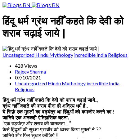
हिंदू धर्म ग्रंथ नहीँ कहते कि देवी को
शराब चढ़ाई जाये |
Uncategorized
Hindu Mythology
incredible India
Religious
428 Views
Rajeev Sharma
07/10/2021
Uncategorized
Hindu Mythology
incredible India
Religious
हिंदू धर्म ग्रंथ नहीँ कहते कि देवी को शराब चढ़ाई जाये
..,
ग्रंथ नहीँ कहते की शराब पीना ही क्षत्रिय धर्म है..
ये सिर्फ़ एक मुग़लों का षड्यंत्र था हिंदुओं को कमजोर करने का !
जानिये एक अनकही ऐतिहासिक घटना.
“एक षड्यंत्र और शराब की घातकता….”
कैसे हिंदुओं की सुरक्षा प्राचीर को ध्वस्त किया मुग़लों ने ??
जानिये और फिर सुधार कीजिये !!