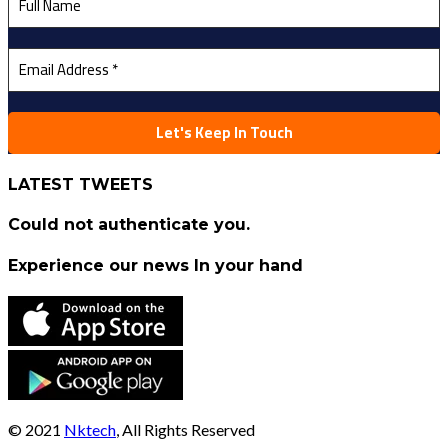
LATEST TWEETS
Could not authenticate you.
Experience our news In your hand
© 2021
Nktech
, All Rights Reserved