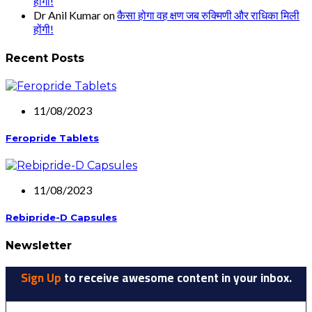
होंगी!
Dr Anil Kumar
on
कैसा होगा वह क्षण जब रुक्मिणी और राधिका मिली
होंगी!
Recent Posts
11/08/2023
Feropride Tablets
11/08/2023
Rebipride-D Capsules
Newsletter
Sign Up
to receive awesome content in your inbox.