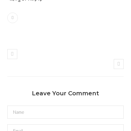
Leave Your Comment