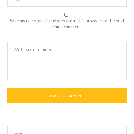
Save my name, email, and website in this browser for the next
time I comment.