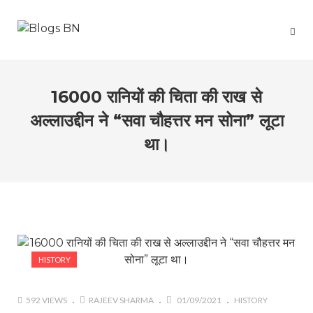
16000 रानियों की चिता की राख से
अल्लाउद्दीन ने “सवा चौहत्तर मन सोना” लूटा
था।
HISTORY
592 VIEWS
RAJEEV SHARMA
01/09/2021
HISTORY