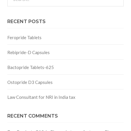
RECENT POSTS
Feropride Tablets
Rebipride-D Capsules
Bactopride Tablets-625
Ostopride D3 Capsules
Law Consultant for NRI in India tax
RECENT COMMENTS