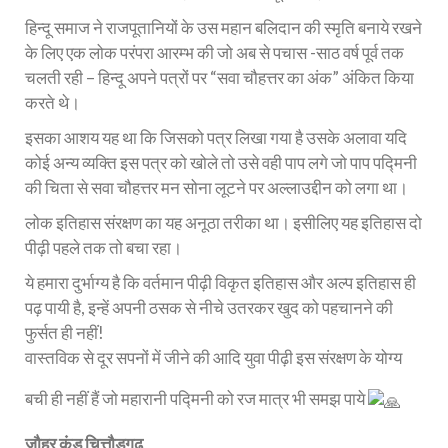
हिन्दू समाज ने राजपूतानियों के उस महान बलिदान की स्मृति बनाये रखने
के लिए एक लोक परंपरा आरम्भ की जो अब से पचास -साठ वर्ष पूर्व तक
चलती रही – हिन्दू अपने पत्रों पर “सवा चौहत्तर का अंक” अंकित किया
करते थे।
इसका आशय यह था कि जिसको पत्र लिखा गया है उसके अलावा यदि
कोई अन्य व्यक्ति इस पत्र को खोले तो उसे वही पाप लगे जो पाप पद्मिनी
की चिता से सवा चौहत्तर मन सोना लूटने पर अल्लाउद्दीन को लगा था।
लोक इतिहास संरक्षण का यह अनूठा तरीका था। इसीलिए यह इतिहास दो
पीढ़ी पहले तक तो बचा रहा।
ये हमारा दुर्भाग्य है कि वर्तमान पीढ़ी विकृत इतिहास और अल्प इतिहास ही
पढ़ पायी है, इन्हें अपनी ठसक से नीचे उतरकर खुद को पहचानने की
फुर्सत ही नहीं!
वास्तविक से दूर सपनों में जीने की आदि युवा पीढ़ी इस संरक्षण के योग्य
बची ही नहीं हैं जो महारानी पद्मिनी को रज मात्र भी समझ पाये
जौहर कुंड चित्तौड़गढ़