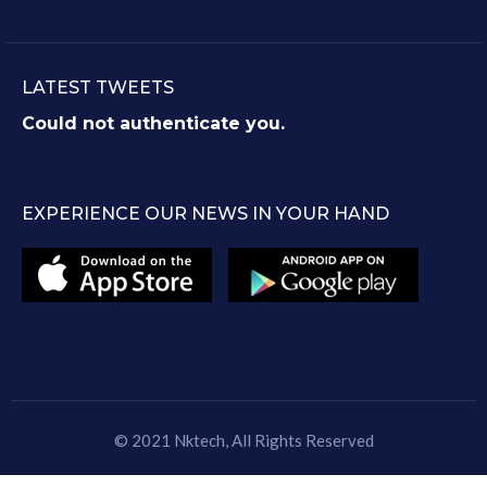
LATEST TWEETS
Could not authenticate you.
EXPERIENCE OUR NEWS IN YOUR HAND
© 2021
Nktech
, All Rights Reserved