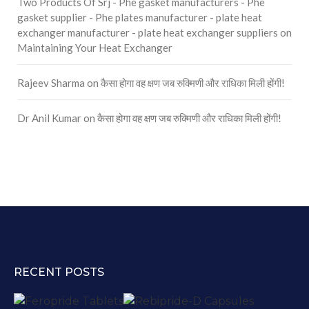
Two Products Of Srj - Phe gasket manufacturers - Phe
gasket supplier - Phe plates manufacturer - plate heat
exchanger manufacturer - plate heat exchanger suppliers
on
Maintaining Your Heat Exchanger
Rajeev Sharma
on
कैसा होगा वह क्षण जब रुक्मिणी और राधिका मिली होंगी!
Dr Anil Kumar
on
कैसा होगा वह क्षण जब रुक्मिणी और राधिका मिली होंगी!
RECENT POSTS